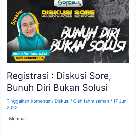
Registrasi : Diskusi Sore,
Bunuh Diri Bukan Solusi
Tinggalkan Komentar
/
Diskusi
/ Oleh
fahmisaman
/
17 Juni
2023
Memuat…